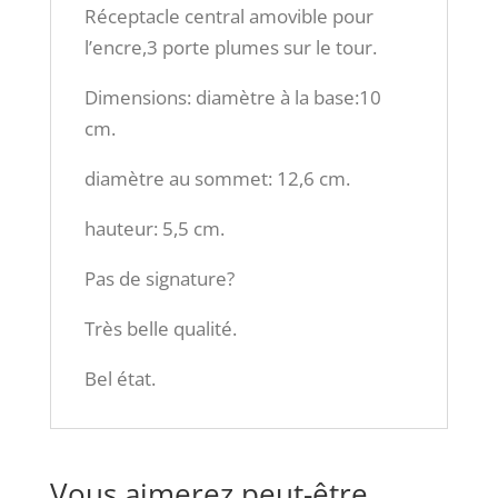
Réceptacle central amovible pour
l’encre,3 porte plumes sur le tour.
Dimensions: diamètre à la base:10
cm.
diamètre au sommet: 12,6 cm.
hauteur: 5,5 cm.
Pas de signature?
Très belle qualité.
Bel état.
Vous aimerez peut-être