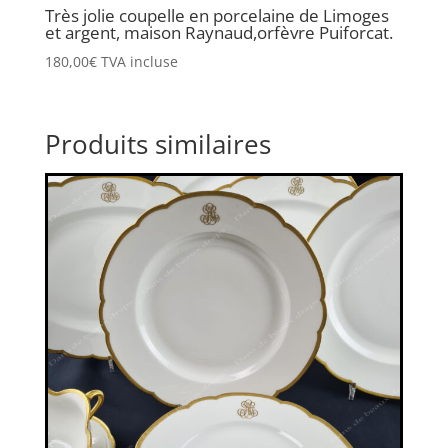
Très jolie coupelle en porcelaine de Limoges
et argent, maison Raynaud,orfèvre Puiforcat.
180,00
€
TVA incluse
Produits similaires