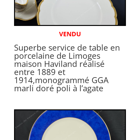
VENDU
Superbe service de table en
porcelaine de Limoges
maison Haviland réalisé
entre 1889 et
1914,monogrammé GGA
marli doré poli à l’agate