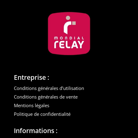
Entreprise :
Conditions générales d’utilisation
Conditions générales de vente
Mentions légales
Politique de confidentialité
Informations :