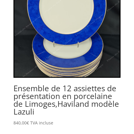
Ensemble de 12 assiettes de
présentation en porcelaine
de Limoges,Haviland modèle
Lazuli
840,00
€
TVA incluse