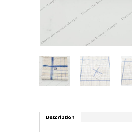
Description