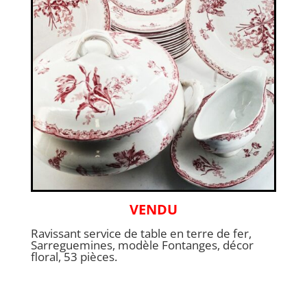
VENDU
Ravissant service de table en terre de fer,
Sarreguemines, modèle Fontanges, décor
floral, 53 pièces.