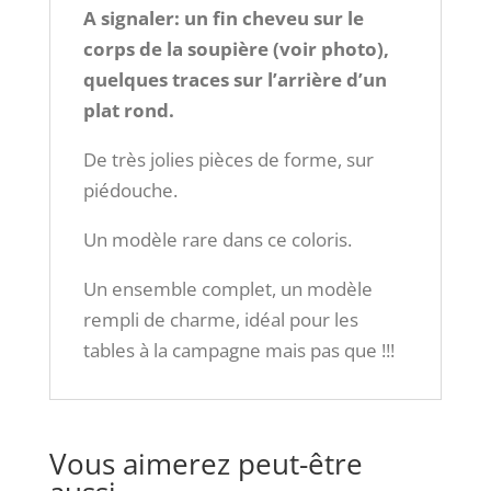
A signaler: un fin cheveu sur le
corps de la soupière (voir photo),
quelques traces sur l’arrière d’un
plat rond.
De très jolies pièces de forme, sur
piédouche.
Un modèle rare dans ce coloris.
Un ensemble complet, un modèle
rempli de charme, idéal pour les
tables à la campagne mais pas que !!!
Vous aimerez peut-être