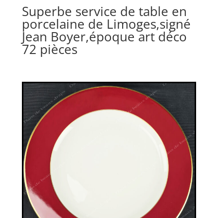
Superbe service de table en
porcelaine de Limoges,signé
Jean Boyer,époque art déco
72 pièces