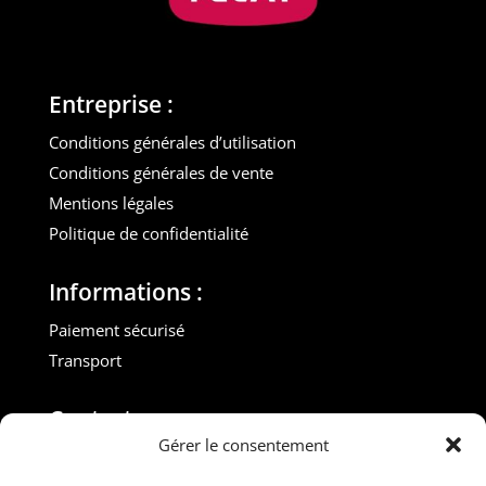
Entreprise :
Conditions générales d’utilisation
Conditions générales de vente
Mentions légales
Politique de confidentialité
Informations :
Paiement sécurisé
Transport
Contact :
Gérer le consentement
M. Gilles ROUVEYROL