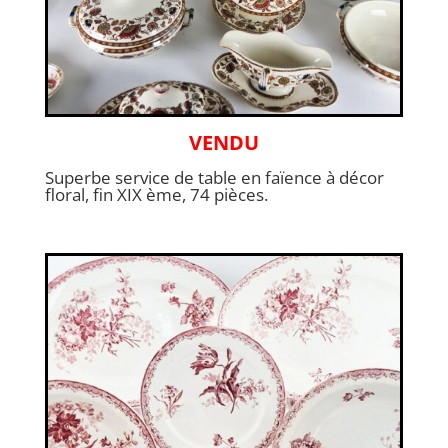
VENDU
Superbe service de table en faïence à décor
floral, fin XIX ème, 74 pièces.