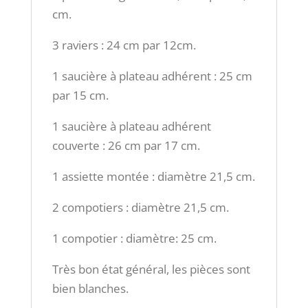
cm.
3 raviers : 24 cm par 12cm.
1 saucière à plateau adhérent : 25 cm
par 15 cm.
1 saucière à plateau adhérent
couverte : 26 cm par 17 cm.
1 assiette montée : diamètre 21,5 cm.
2 compotiers : diamètre 21,5 cm.
1 compotier : diamètre: 25 cm.
Très bon état général, les pièces sont
bien blanches.