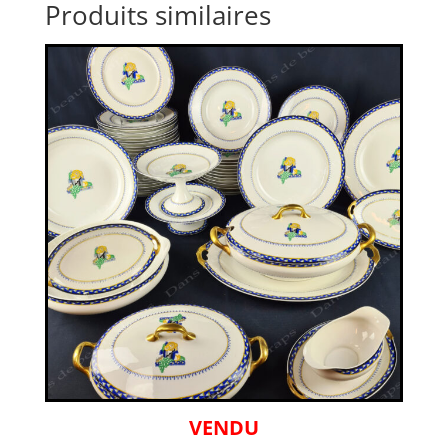
Produits similaires
VENDU