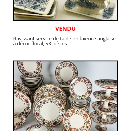
VENDU
Ravissant service de table en faïence anglaise
à décor floral, 53 pièces.