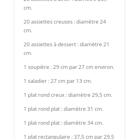
cm.
20 assiettes creuses : diamètre 24
cm.
20 assiettes à dessert : diamètre 21
cm.
1 soupière : 29 cm par 27 cm environ.
1 saladier : 27 cm par 13 cm.
1 plat rond creux : diamètre 29,5 cm.
1 plat rond plat : diamètre 31 cm.
1 plat rond plat : diamètre 34 cm.
1 plat rectangulaire : 37,5 cm par 29,5