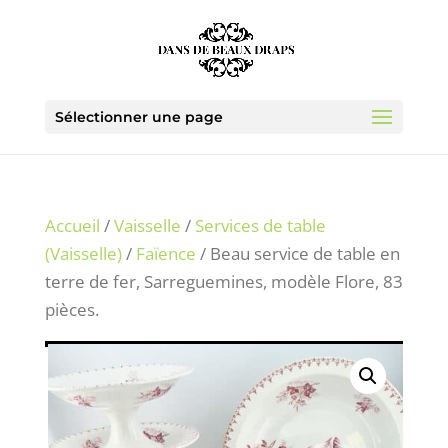
Sélectionner une page
Accueil
/
Vaisselle
/
Services de table
(Vaisselle)
/
Faïence
/ Beau service de table en
terre de fer, Sarreguemines, modèle Flore, 83
pièces.