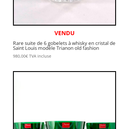
VENDU
Rare suite de 6 gobelets à whisky en cristal de
Saint Louis modèle Trianon old fashion
980,00
€
TVA incluse