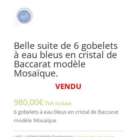
Belle suite de 6 gobelets
à eau bleus en cristal de
Baccarat modèle
Mosaïque.
VENDU
980,00
€
TVA incluse
6 gobelets à eau bleus en cristal de Baccarat
modèle Mosaïque