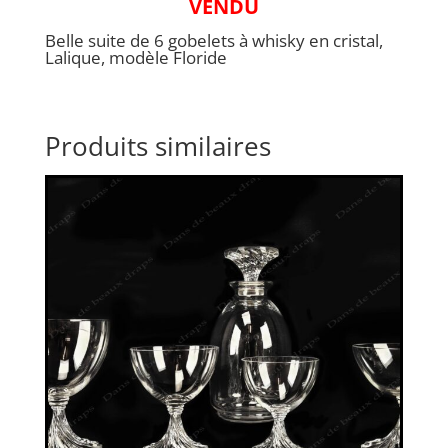
VENDU
Belle suite de 6 gobelets à whisky en cristal,
Lalique, modèle Floride
Produits similaires