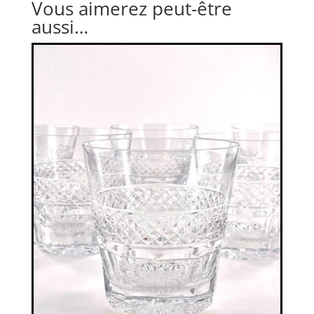
Vous aimerez peut-être
aussi…