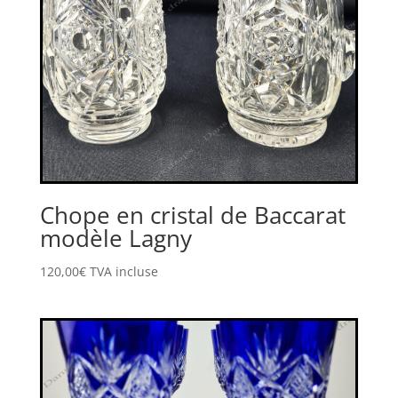
Chope en cristal de Baccarat
modèle Lagny
120,00
€
TVA incluse