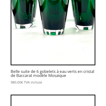
Belle suite de 6 gobelets à eau verts en cristal
de Baccarat modèle Mosaïque
980,00
€
TVA incluse