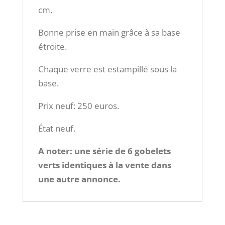
cm.
Bonne prise en main grâce à sa base
étroite.
Chaque verre est estampillé sous la
base.
Prix neuf: 250 euros.
État neuf.
A noter: une série de 6 gobelets
verts identiques à la vente dans
une autre annonce.