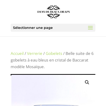
Sélectionner une page
Accueil
/
Verrerie
/
Gobelets
/ Belle suite de 6
gobelets à eau bleus en cristal de Baccarat
modèle Mosaïque.