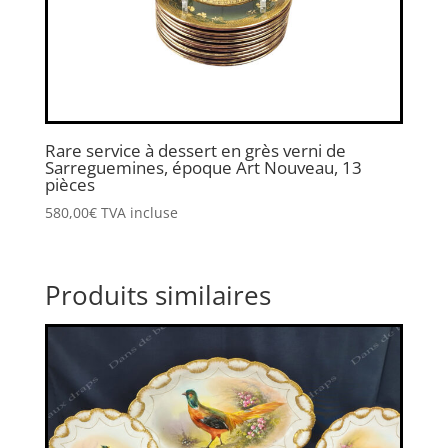
Rare service à dessert en grès verni de
Sarreguemines, époque Art Nouveau, 13
pièces
580,00
€
TVA incluse
Produits similaires