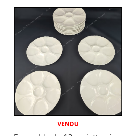
VENDU