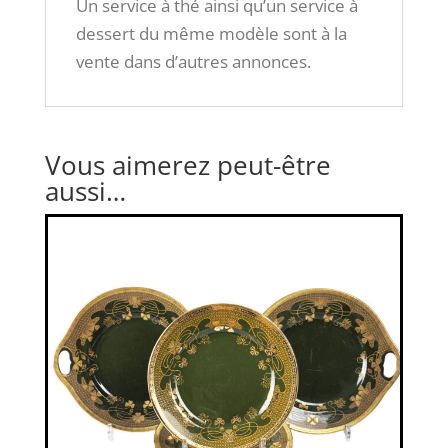
Un service à thé ainsi qu’un service à
dessert du même modèle sont à la
vente dans d’autres annonces.
Vous aimerez peut-être
aussi…