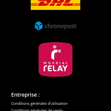
Entreprise :
Conditions générales d’utilisation
Conditions générales de vente