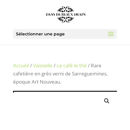
Sélectionner une page
Accueil
/
Vaisselle
/
Le café le thé
/ Rare
cafetière en grès verni de Sarreguemines,
époque Art Nouveau.