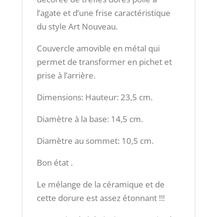
l’agate et d’une frise caractéristique
du style Art Nouveau.
Couvercle amovible en métal qui
permet de transformer en pichet et
prise à l’arrière.
Dimensions: Hauteur: 23,5 cm.
Diamètre à la base: 14,5 cm.
Diamètre au sommet: 10,5 cm.
Bon état .
Le mélange de la céramique et de
cette dorure est assez étonnant !!!