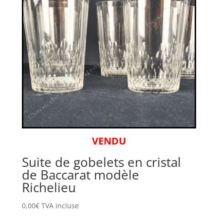
VENDU
Suite de gobelets en cristal
de Baccarat modèle
Richelieu
0,00
€
TVA incluse