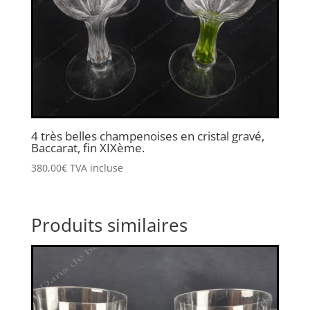
4 très belles champenoises en cristal gravé,
Baccarat, fin XIXème.
380,00
€
TVA incluse
Produits similaires