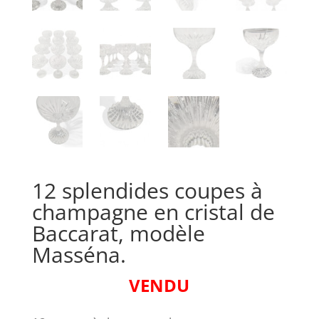
12 splendides coupes à
champagne en cristal de
Baccarat, modèle
Masséna.
VENDU