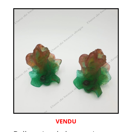
VENDU