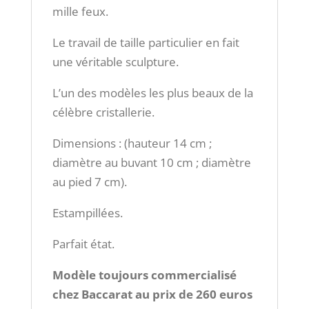
mille feux.
Le travail de taille particulier en fait
une véritable sculpture.
L’un des modèles les plus beaux de la
célèbre cristallerie.
Dimensions : (hauteur 14 cm ;
diamètre au buvant 10 cm ; diamètre
au pied 7 cm).
Estampillées.
Parfait état.
Modèle toujours commercialisé
chez Baccarat au prix de 260 euros