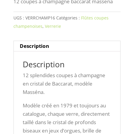
12 coupes à champagne baccarat massena
UGS :
VERRCHAMP16
Catégories :
Flûtes coupes
champenoises
,
Verrerie
Description
Description
12 splendides coupes à champagne
en cristal de Baccarat, modèle
Masséna.
Modèle créé en 1979 et toujours au
catalogue, chaque verre, directement
taillé dans le cristal de profonds
biseaux en jeux d’orgues, brille de