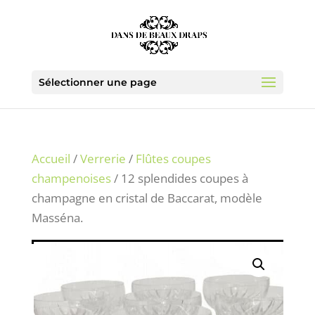
Sélectionner une page
Accueil
/
Verrerie
/
Flûtes coupes
champenoises
/ 12 splendides coupes à
champagne en cristal de Baccarat, modèle
Masséna.