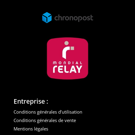
Entreprise :
Conditions générales d’utilisation
Conditions générales de vente
Mentions légales