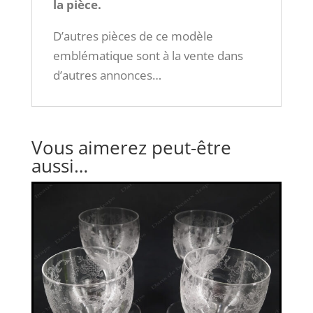
la pièce.
D’autres pièces de ce modèle
emblématique sont à la vente dans
d’autres annonces…
Vous aimerez peut-être
aussi…