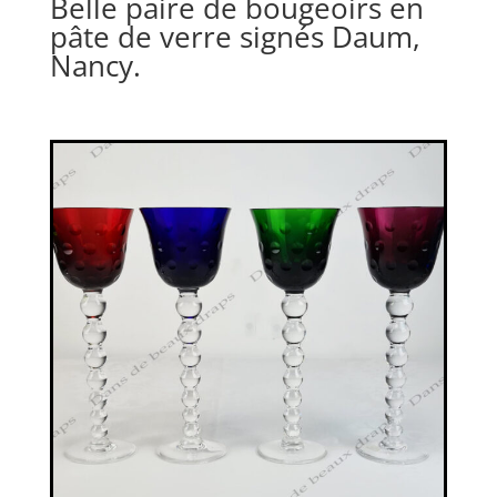
Belle paire de bougeoirs en
pâte de verre signés Daum,
Nancy.