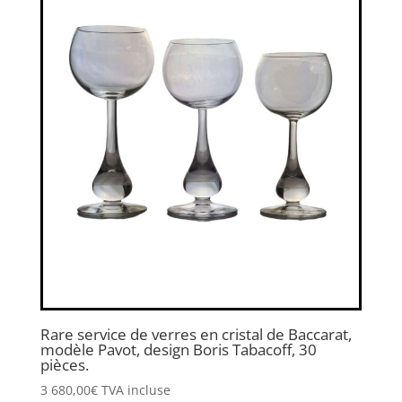
Rare service de verres en cristal de Baccarat,
modèle Pavot, design Boris Tabacoff, 30
pièces.
3 680,00
€
TVA incluse