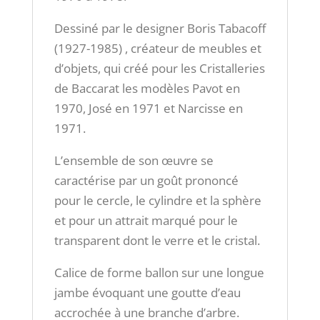
Dessiné par le designer Boris Tabacoff
(1927-1985) , créateur de meubles et
d’objets, qui créé pour les Cristalleries
de Baccarat les modèles Pavot en
1970, José en 1971 et Narcisse en
1971.
L’ensemble de son œuvre se
caractérise par un goût prononcé
pour le cercle, le cylindre et la sphère
et pour un attrait marqué pour le
transparent dont le verre et le cristal.
Calice de forme ballon sur une longue
jambe évoquant une goutte d’eau
accrochée à une branche d’arbre.