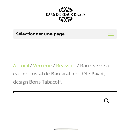
Sélectionner une page
Accueil
/
Verrerie
/
Réassort
/ Rare verre à
eau en cristal de Baccarat, modèle Pavot,
design Boris Tabacoff.