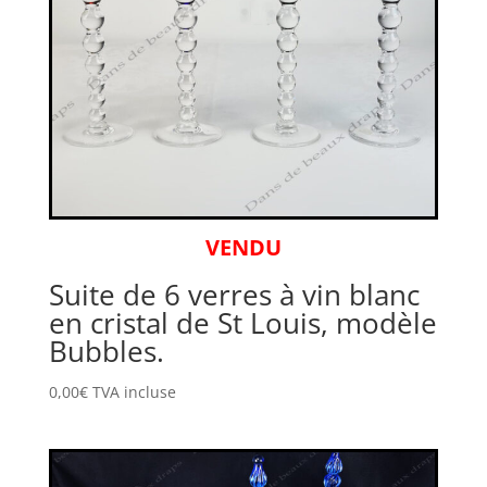
VENDU
Suite de 6 verres à vin blanc
en cristal de St Louis, modèle
Bubbles.
0,00
€
TVA incluse