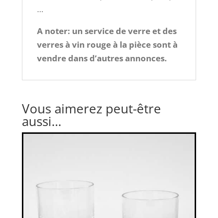
…
A noter: un service de verre et des
verres à vin rouge à la pièce sont à
vendre dans d’autres annonces.
Vous aimerez peut-être
aussi…