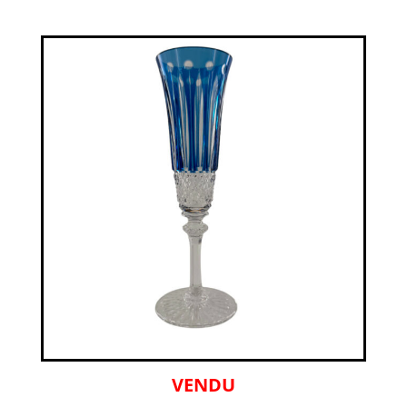
VENDU