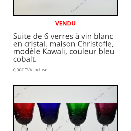
VENDU
Suite de 6 verres à vin blanc
en cristal, maison Christofle,
modèle Kawali, couleur bleu
cobalt.
0,00
€
TVA incluse