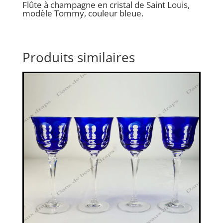
Flûte à champagne en cristal de Saint Louis,
modèle Tommy, couleur bleue.
Produits similaires