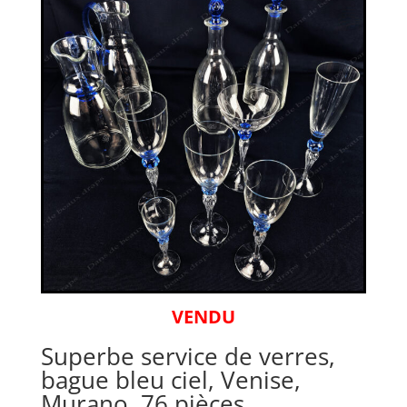
VENDU
Superbe service de verres,
bague bleu ciel, Venise,
Murano, 76 pièces.