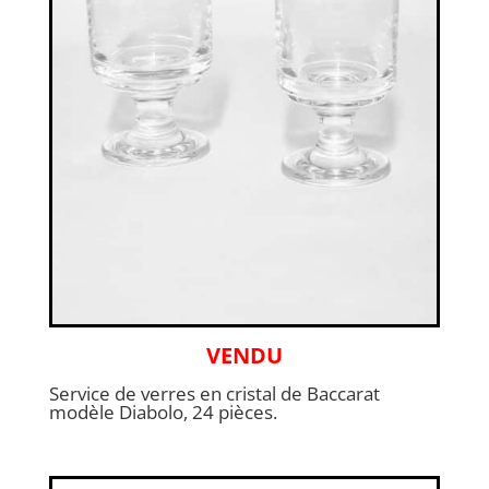
VENDU
Service de verres en cristal de Baccarat
modèle Diabolo, 24 pièces.