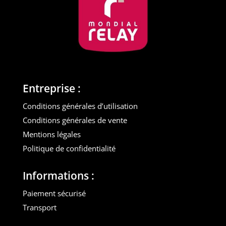
Entreprise :
Conditions générales d’utilisation
Conditions générales de vente
Mentions légales
Politique de confidentialité
Informations :
Paiement sécurisé
Transport