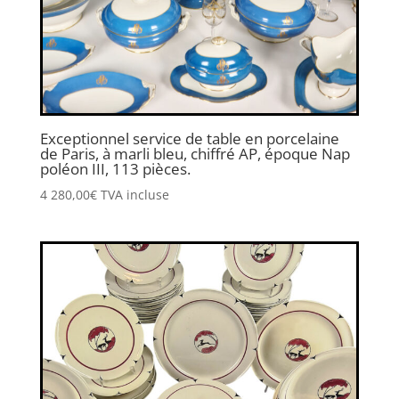
Exceptionnel service de table en porcelaine
de Paris, à marli bleu, chiffré AP, époque Nap
poléon III, 113 pièces.
4 280,00
€
TVA incluse