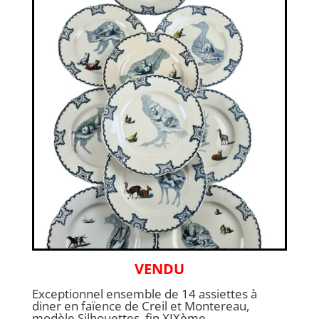
VENDU
Exceptionnel ensemble de 14 assiettes à
diner en faïence de Creil et Montereau,
modèle Silhouettes, fin XIXème.