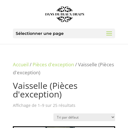
Sélectionner une page
Accueil
/
Pièces d'exception
/ Vaisselle (Pièces
d'exception)
Vaisselle (Pièces
d'exception)
Affichage de 1–9 sur 25 résultats