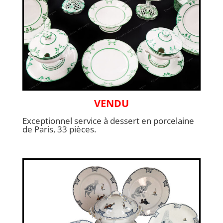
VENDU
Exceptionnel service à dessert en porcelaine
de Paris, 33 pièces.