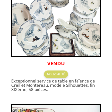
VENDU
NOUVEAUTÉ
Exceptionnel service de table en faïence de
Creil et Montereau, modèle Silhouettes, fin
XIXème, 58 pièces.