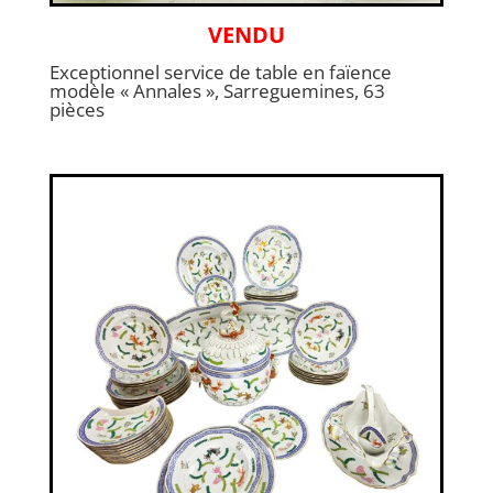
VENDU
Exceptionnel service de table en faïence
modèle « Annales », Sarreguemines, 63
pièces