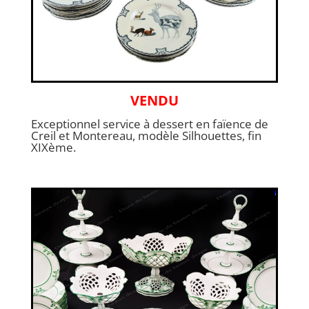
VENDU
Exceptionnel service à dessert en faïence de
Creil et Montereau, modèle Silhouettes, fin
XIXème.