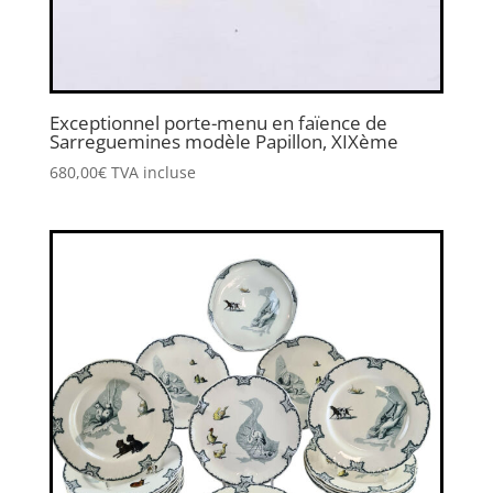
Exceptionnel porte-menu en faïence de
Sarreguemines modèle Papillon, XIXème
680,00
€
TVA incluse