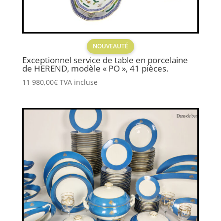
NOUVEAUTÉ
Exceptionnel service de table en porcelaine
de HEREND, modèle « PO », 41 pièces.
11 980,00
€
TVA incluse