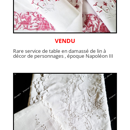
VENDU
Rare service de table en damassé de lin à
décor de personnages , époque Napoléon III