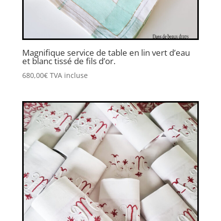
Magnifique service de table en lin vert d’eau
et blanc tissé de fils d’or.
680,00
€
TVA incluse