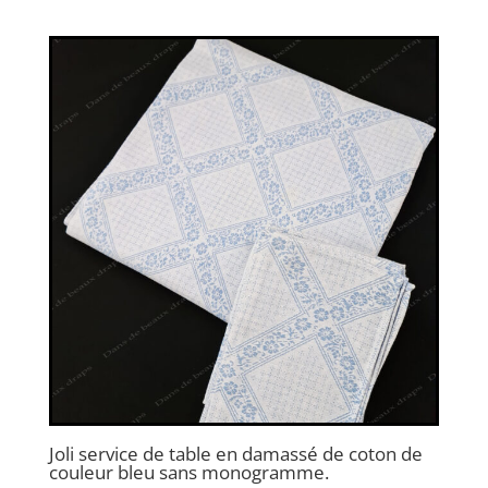
Joli service de table en damassé de coton de
couleur bleu sans monogramme.