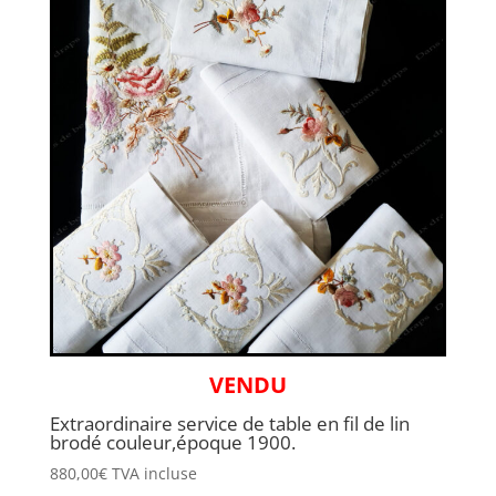
VENDU
Extraordinaire service de table en fil de lin
brodé couleur,époque 1900.
880,00
€
TVA incluse