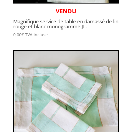
VENDU
Magnifique service de table en damassé de lin
rouge et blanc monogramme JL.
0,00
€
TVA incluse