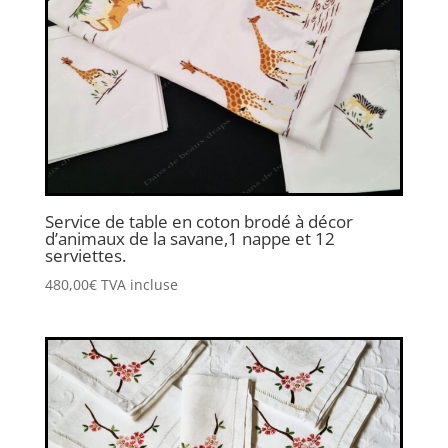
Service de table en coton brodé à décor
d’animaux de la savane,1 nappe et 12
serviettes.
480,00
€
TVA incluse